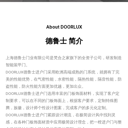
About DOORLUX
德鲁士 简介
上海德鲁士门业有限公司是梵合之家旗下的全资子公司，研发制造
智能装甲门。
DOORLUX德鲁士进户门采用欧洲高端成熟的门系统，就拥有了完
美的性能优势，在气密性能，水密性能，隔热性能，隔音性能，防
盗性能，防火性能方面更加优越，更加出众。
DOORLUX德鲁士进户门选用丰富的门板饰面材料，实现了客户定
制要求，可以在不同的门板饰面上，根据客户要求，定制特殊图
腾，族徽，设计师个性设计图案，完成客户的多元化定制。
DOORLUX德鲁士进户门紧跟设计潮流，在极简设计风中找到灵
感，在各种门板饰面材质中应用极简设计理念，把一樘进户门与整