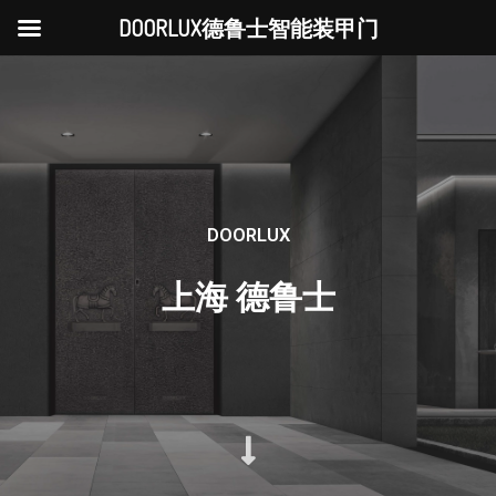
DOORLUX德鲁士智能装甲门
DOORLUX
上海 德鲁士