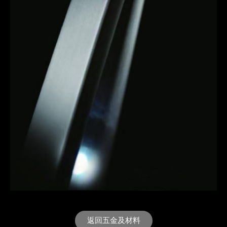
返回五金及材料