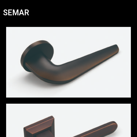
SEMAR