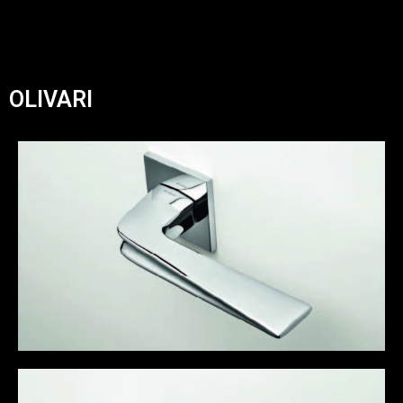
OLIVARI