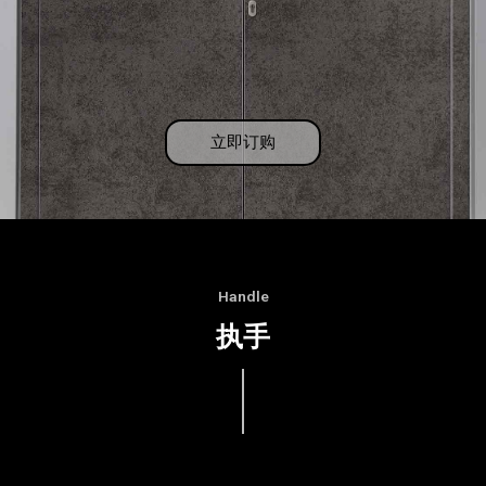
立即订购
Handle
执手