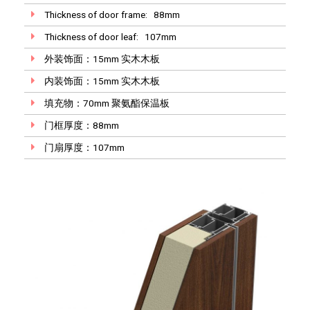
Thickness of door frame: 88mm
Thickness of door leaf: 107mm
外装饰面：15mm 实木木板
内装饰面：15mm 实木木板
填充物：70mm 聚氨酯保温板
门框厚度：88mm
门扇厚度：107mm