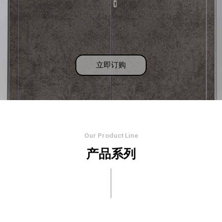
立即订购
Our Product Line
产品系列