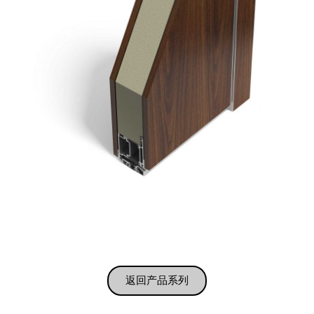
返回产品系列