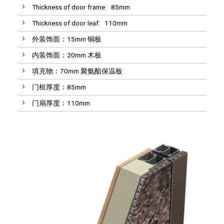
Thickness of door frame: 85mm
Thickness of door leaf: 110mm
外装饰面：15mm 铜板
内装饰面：20mm 木板
填充物：70mm 聚氨酯保温板
门框厚度：85mm
门扇厚度：110mm