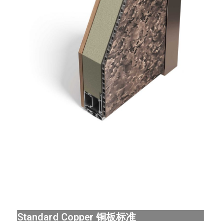
Standard Copper 铜板标准