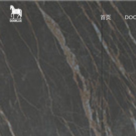
首页
DOO