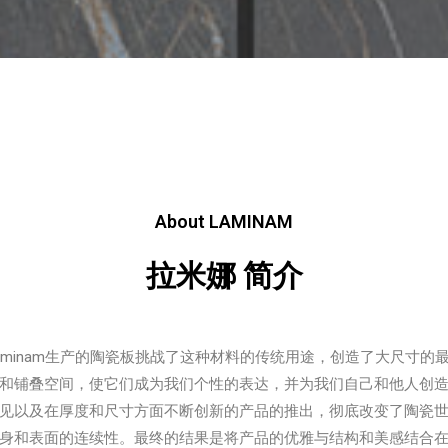
About LAMINAM
拉米娜 简介
aminam生产的陶瓷板挑战了这种材料的传统用途，创造了大尺寸的
和铺叠空间，使它们成为我们个性的表达，并为我们自己和他人创
见以及在厚度和尺寸方面不断创新的产品的推出，彻底改变了陶瓷世界。
身和表面的连续性。最终的结果是将产品的优雅与结构和美感结合