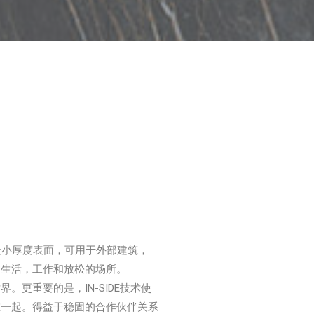
最小厚度表面，可用于外部建筑，
造生活，工作和放松的场所。
更重要的是，IN-SIDE技术使
在一起。得益于稳固的合作伙伴关系