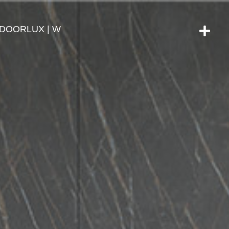
DOORLUX | W