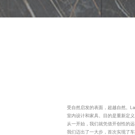
受自然启发的表面，超越自然。L
室内设计和家具。目的是重新定义
从一开始，我们就凭借开创性的远
我们迈出了一大步，首次实现了车