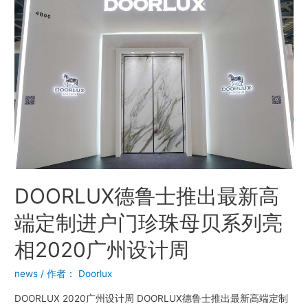
DOORLUX德鲁士推出最新高
端定制进户门珍珠母贝系列亮
相2020广州设计周
news
/ 作者：
Doorlux
DOORLUX 2020广州设计周 DOORLUX德鲁士推出最新高端定制