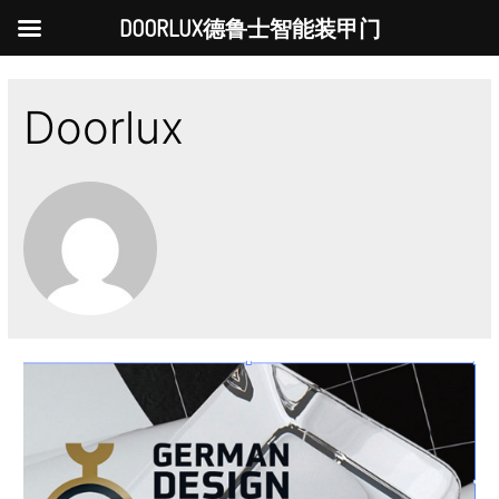
DOORLUX德鲁士智能装甲门
Doorlux