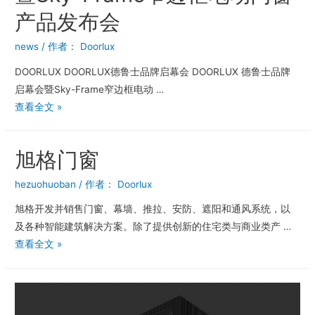
产品发布会
news
/ 作者：
Doorlux
DOORLUX DOORLUX德鲁士品牌启幕会 DOORLUX 德鲁士品牌
启幕会暨Sky-Frame窄边框电动 …
查看全文 »
旭格门窗
hezuohuoban
/ 作者：
Doorlux
旭格开发并销售门窗、幕墙、推拉、安防、遮阳和通风系统，以
及各种智能建筑解决方案。除了提供创新的住宅类与商业类产 …
查看全文 »