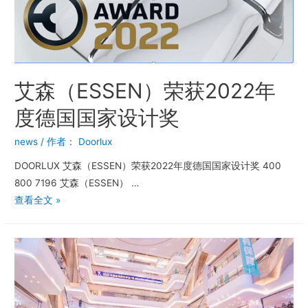
艾森（ESSEN）荣获2022年
度德国国家设计奖
news
/ 作者：
Doorlux
DOORLUX 艾森（ESSEN）荣获2022年度德国国家设计奖 400
800 7196 艾森（ESSEN） …
查看全文 »