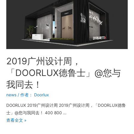
2019广州设计周，
「DOORLUX德鲁士」@您与
我同去！
news
/ 作者：
Doorlux
DOORLUX 2019广州设计周 2019广州设计周，「DOORLUX德鲁
士」@您与我同去！ 400 800 …
查看全文 »