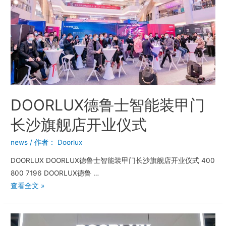
DOORLUX德鲁士智能装甲门
长沙旗舰店开业仪式
news
/ 作者：
Doorlux
DOORLUX DOORLUX德鲁士智能装甲门长沙旗舰店开业仪式 400
800 7196 DOORLUX德鲁 …
查看全文 »